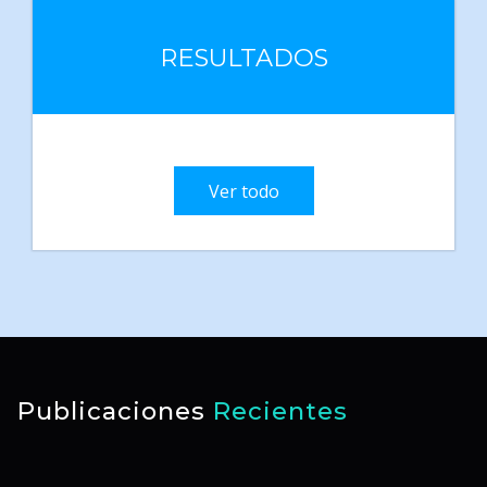
RESULTADOS
Ver todo
Publicaciones
Recientes