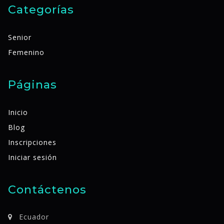
Categorías
Senior
Femenino
Páginas
Inicio
Blog
Inscripciones
Iniciar sesión
Contáctenos
Ecuador