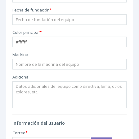
Fecha de fundación
*
Color principal
*
Madrina
Adicional
Información del usuario
Correo
*