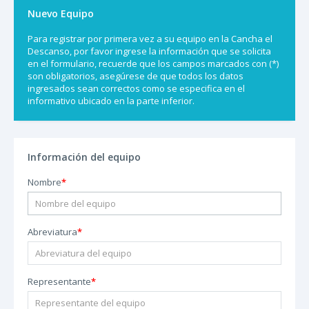
Nuevo Equipo
Para registrar por primera vez a su equipo en la Cancha el
Descanso, por favor ingrese la información que se solicita
en el formulario, recuerde que los campos marcados con (*)
son obligatorios, asegúrese de que todos los datos
ingresados sean correctos como se especifica en el
informativo ubicado en la parte inferior.
Información del equipo
Nombre
*
Abreviatura
*
Representante
*