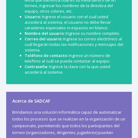
torneo, ingresar los nombres de la directiva del
equipo, otros colores, etc.
Usuario:
Ingrese el usuario con el cual usted
accederá al sistema, el usuario no debe llevar
caracteres especiales ni espacios en blanco.
Nombre del usuario:
Ingrese su nombre completo.
Correo del usuario:
Ingrese su correo electrónico al
cuál llegarán todas las notificaciones y mensajes del
sistema.
Teléfono de contacto:
Ingrese un número de
telefóno al cuál se pueda contactar al equipo.
Contraseña:
Ingrese la clave con la que usted
accederá al sistema.
Acerca de SADCAF
Brindamos una solución informática capaz de automatizar
todos los procesos que se realizan en la organización de un
campeonato, permitiendo que todos los participantes del
torneo (organizadores, dirigentes, jugadores) puedan