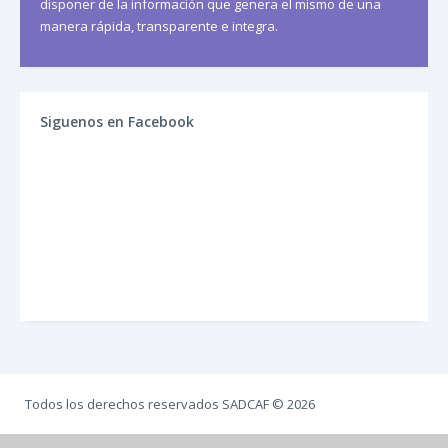
disponer de la información que genera el mismo de una
manera rápida, transparente e integra.
Siguenos en Facebook
Todos los derechos reservados SADCAF © 2026
y