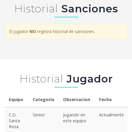
Historial
Sanciones
El jugador
NO
registra historial de sanciones.
Historial
Jugador
Equipo
Categoría
Observacion
Fecha
C.D.
Senior
Jugando en
Actualmente
Santa
este equipo
Rosa