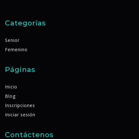
Categorías
Senior
Femenino
Páginas
Inicio
Blog
Inscripciones
Iniciar sesión
Contáctenos