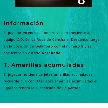
8
Información
El jugador Vicente L. Romero C. perteneciente al
equipo C.D. Santa Rosa de Cancha el Descanso juega
en la posición de Delantero con el número 8 y se
encuentra en estado
Aprobado
.
T. Amarillas acumuladas
El jugador no tiene tarjetas amarillas acumuladas ,
recuerde que con 3 tarjetas amarillas acumuladas el
jugador tendrá la suspensión de un partido.