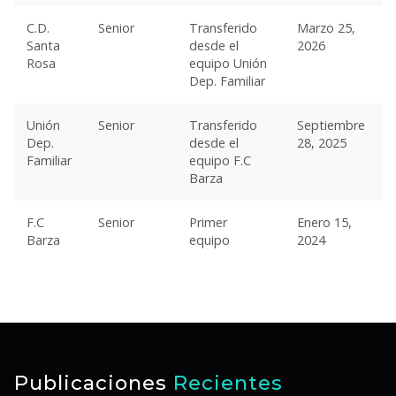
C.D.
Senior
Transferido
Marzo 25,
Santa
desde el
2026
Rosa
equipo Unión
Dep. Familiar
Unión
Senior
Transferido
Septiembre
Dep.
desde el
28, 2025
Familiar
equipo F.C
Barza
F.C
Senior
Primer
Enero 15,
Barza
equipo
2024
Publicaciones
Recientes