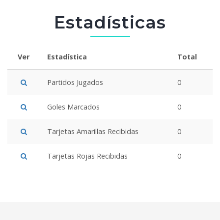
Estadísticas
Ver
Estadística
Total
Partidos Jugados
0
Goles Marcados
0
Tarjetas Amarillas Recibidas
0
Tarjetas Rojas Recibidas
0