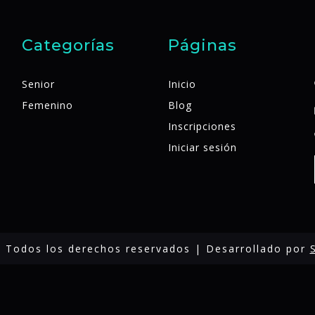
Categorías
Páginas
Senior
Inicio
Femenino
Blog
Inscripciones
Iniciar sesión
 Todos los derechos reservados | Desarrollado por