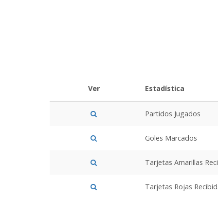
Ver
Estadística
Partidos Jugados
Goles Marcados
Tarjetas Amarillas Rec
Tarjetas Rojas Recibi