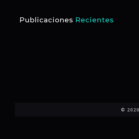
Publicaciones
Recientes
© 2020