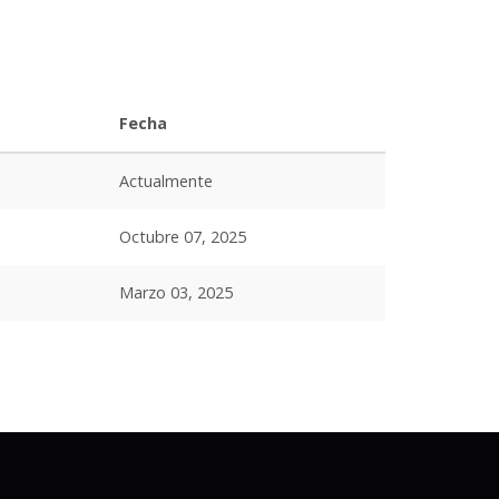
Fecha
Actualmente
Octubre 07, 2025
Marzo 03, 2025