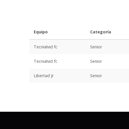
Equipo
Categoría
Tecnialvid fc
Senior
Tecnialvid fc
Senior
Libertad Jr
Senior