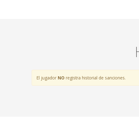
El jugador
NO
registra historial de sanciones.