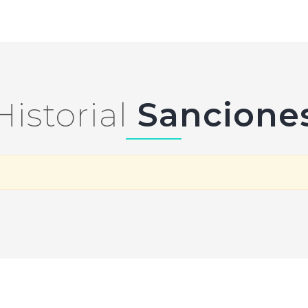
Historial
Sancione