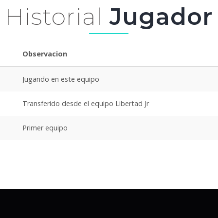
Historial
Jugador
Observacion
Jugando en este equipo
Transferido desde el equipo Libertad Jr
Primer equipo