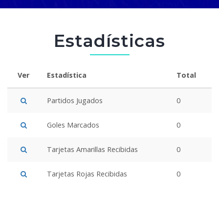
Estadísticas
Ver
Estadística
Total
Partidos Jugados
0
Goles Marcados
0
Tarjetas Amarillas Recibidas
0
Tarjetas Rojas Recibidas
0