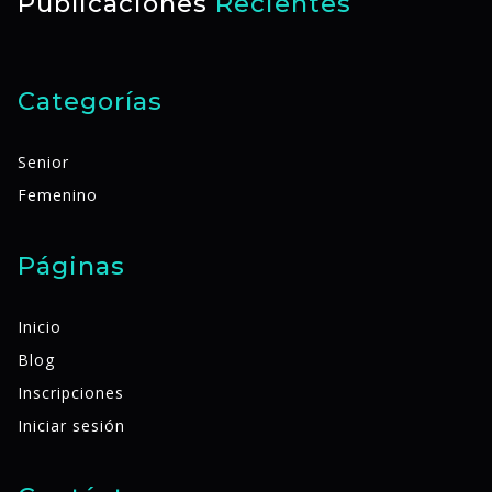
Publicaciones
Recientes
Categorías
Senior
Femenino
Páginas
Inicio
Blog
Inscripciones
Iniciar sesión