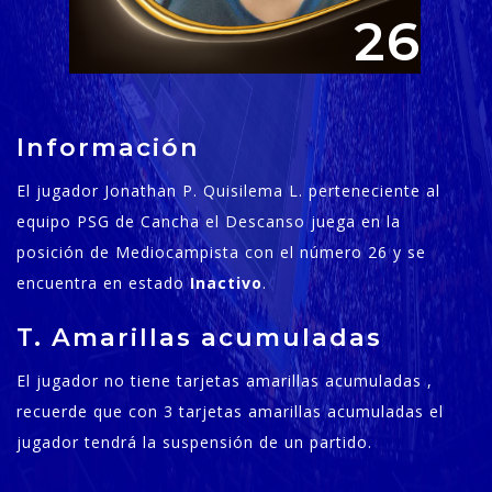
26
Información
El jugador Jonathan P. Quisilema L. perteneciente al
equipo PSG de Cancha el Descanso juega en la
posición de Mediocampista con el número 26 y se
encuentra en estado
Inactivo
.
T. Amarillas acumuladas
El jugador no tiene tarjetas amarillas acumuladas ,
recuerde que con 3 tarjetas amarillas acumuladas el
jugador tendrá la suspensión de un partido.