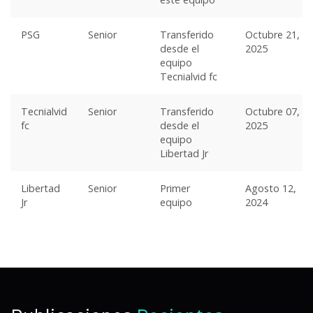
PSG
Senior
Transferido
Octubre 21,
desde el
2025
equipo
Tecnialvid fc
Tecnialvid
Senior
Transferido
Octubre 07,
fc
desde el
2025
equipo
Libertad Jr
Libertad
Senior
Primer
Agosto 12,
Jr
equipo
2024