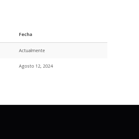
Fecha
Actualmente
Agosto 12, 2024