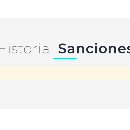
Historial
Sancione