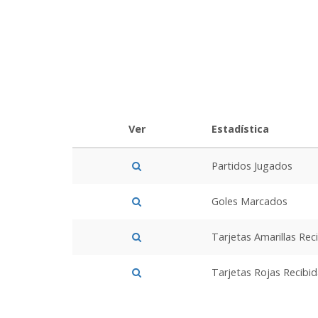
Ver
Estadística
Partidos Jugados
Goles Marcados
Tarjetas Amarillas Rec
Tarjetas Rojas Recibi