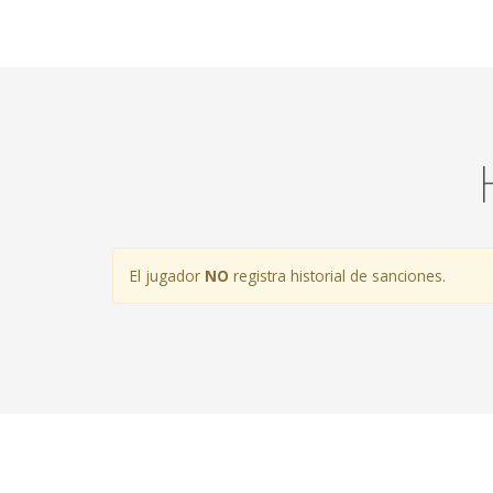
El jugador
NO
registra historial de sanciones.