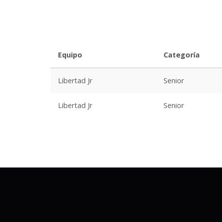
Equipo
Categoría
Libertad Jr
Senior
Libertad Jr
Senior