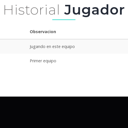
Historial
Jugador
Observacion
Jugando en este equipo
Primer equipo