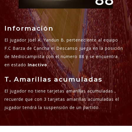
88
Información
El jugador Joel A. Yandun B. perteneciente al equipo
F.C Barza de Cancha el Descanso juega en la posición
de Mediocampista con el número 88 y se encuentra
en estado
Inactivo
.
T. Amarillas acumuladas
El jugador no tiene tarjetas amarillas acumuladas ,
recuerde que con 3 tarjetas amarillas acumuladas el
jugador tendrá la suspensión de un partido.