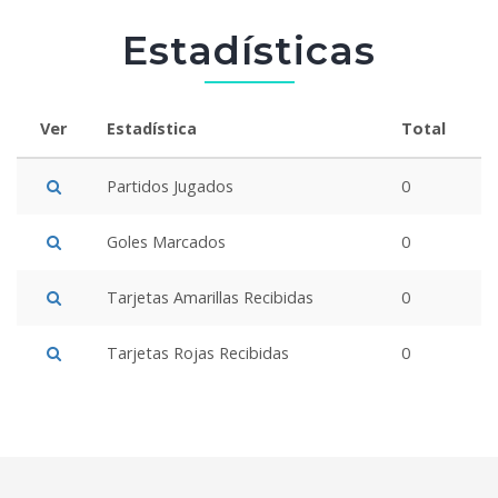
Estadísticas
Ver
Estadística
Total
Partidos Jugados
0
Goles Marcados
0
Tarjetas Amarillas Recibidas
0
Tarjetas Rojas Recibidas
0