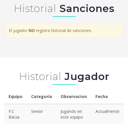
Historial
Sanciones
El jugador
NO
registra historial de sanciones.
Historial
Jugador
Equipo
Categoría
Observacion
Fecha
F.C
Senior
Jugando en
Actualmente
Barza
este equipo