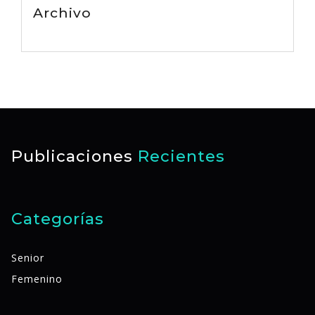
Archivo
Publicaciones
Recientes
Categorías
Senior
Femenino