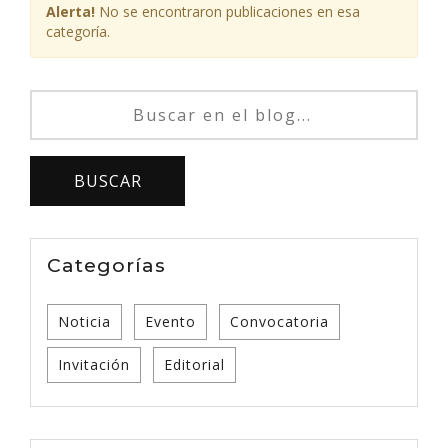
Alerta!
No se encontraron publicaciones en esa
categoría.
Categorías
Noticia
Evento
Convocatoria
Invitación
Editorial